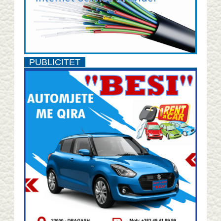
PUBLICITET