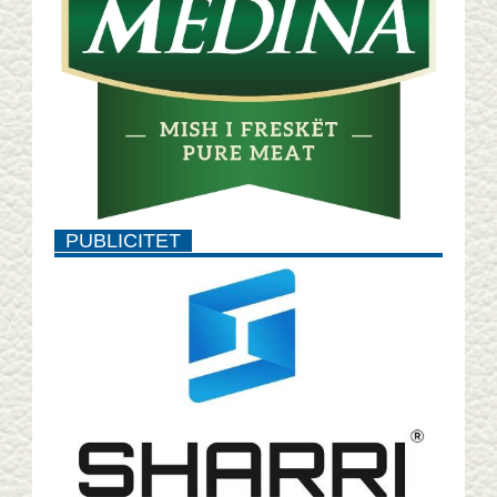
PUBLICITET