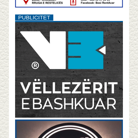
PUBLICITET