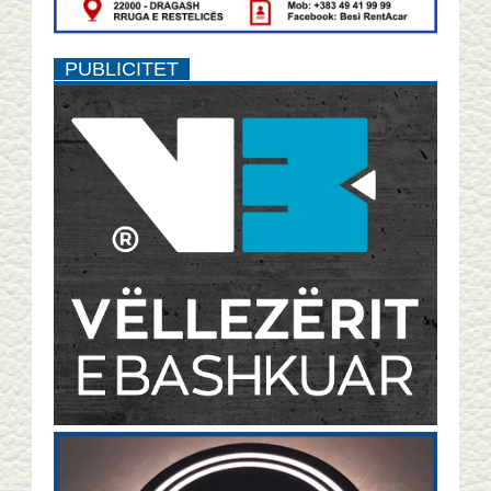
PUBLICITET