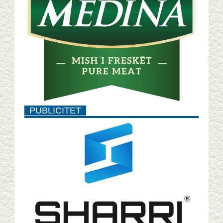
PUBLICITET