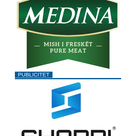
PUBLICITET