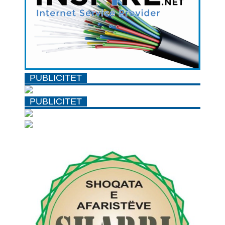
PUBLICITET
PUBLICITET