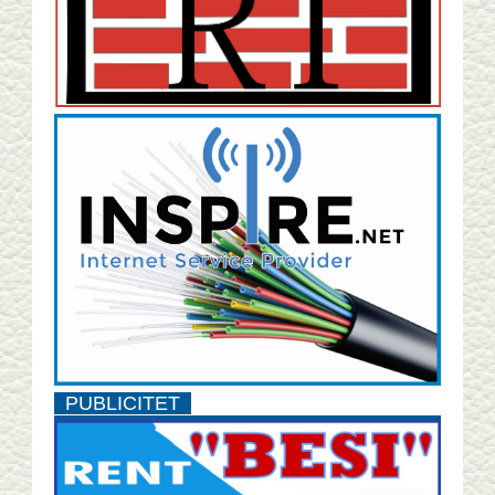
PUBLICITET