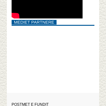
MEDIET PARTNERE
POSTMET E FUNDIT