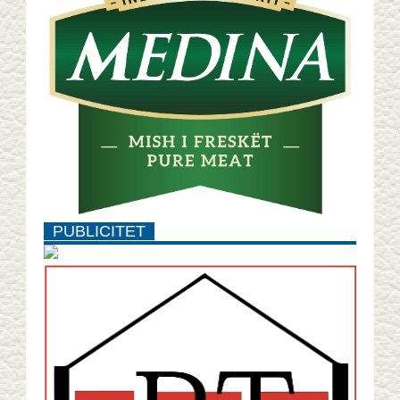
PUBLICITET