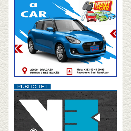
PUBLICITET