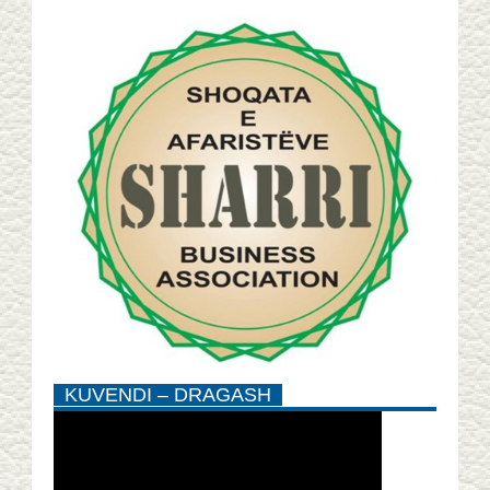
KUVENDI – DRAGASH