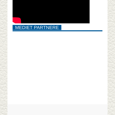
MEDIET PARTNERE