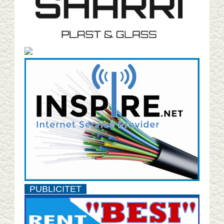
PUBLICITET