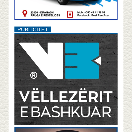
PUBLICITET