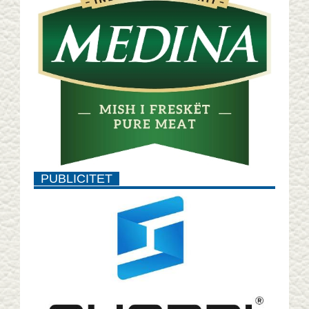
PUBLICITET