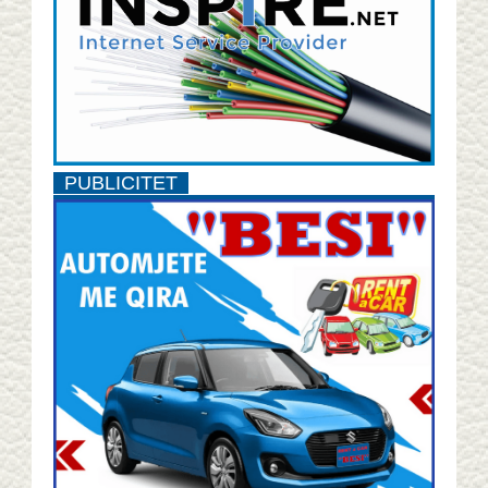
PUBLICITET