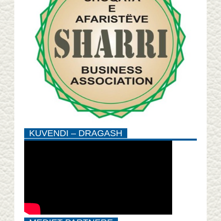
KUVENDI – DRAGASH