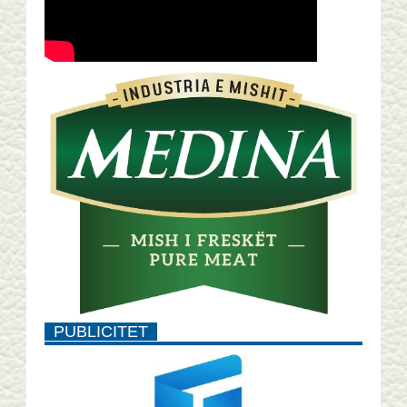
PUBLICITET