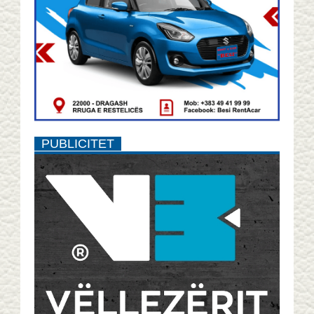
PUBLICITET