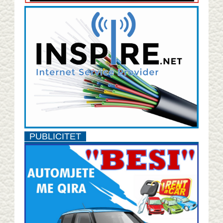
PUBLICITET