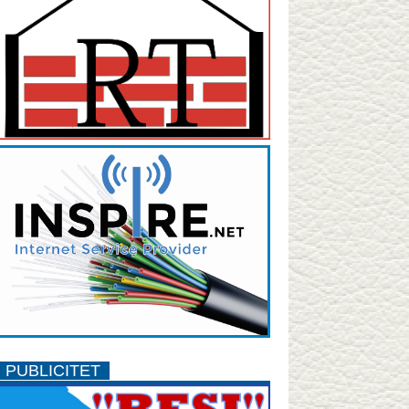
PUBLICITET