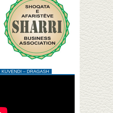
KUVENDI – DRAGASH