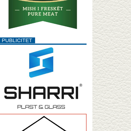
PUBLICITET