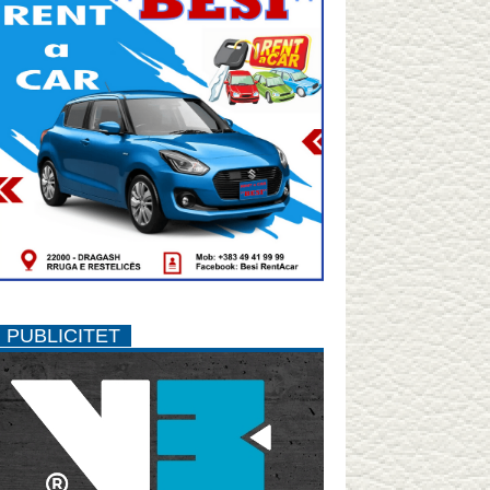
PUBLICITET