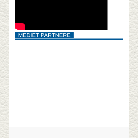
MEDIET PARTNERE