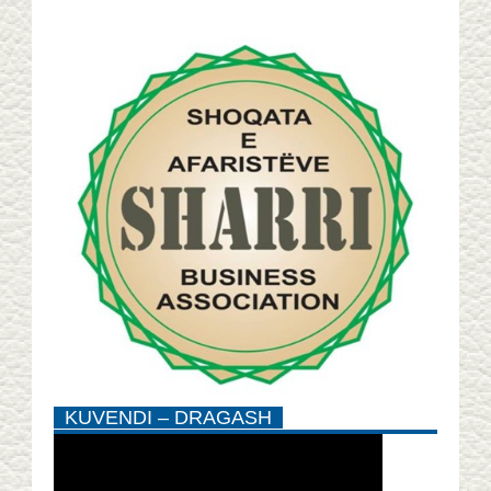
KUVENDI – DRAGASH