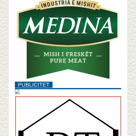
PUBLICITET