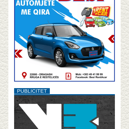
PUBLICITET