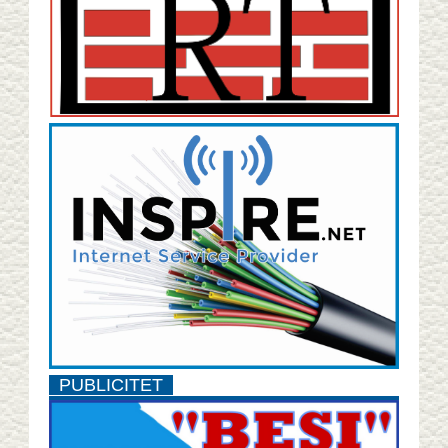
PUBLICITET