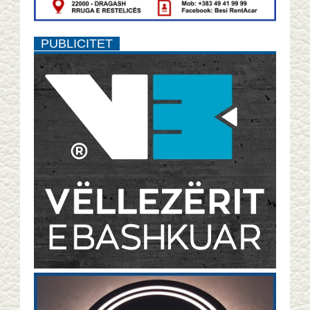
PUBLICITET