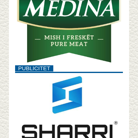
PUBLICITET