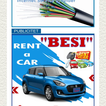
PUBLICITET