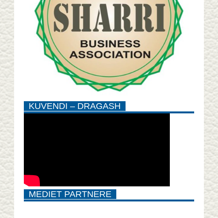
KUVENDI – DRAGASH
MEDIET PARTNERE