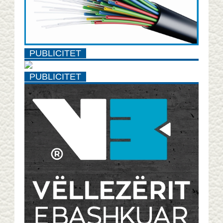
PUBLICITET
PUBLICITET