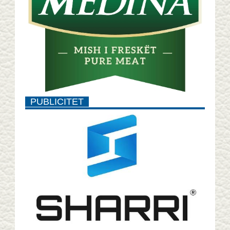
PUBLICITET