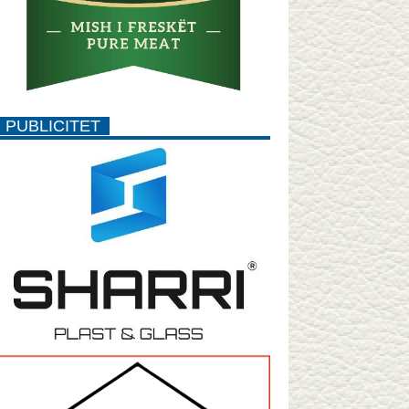
PUBLICITET