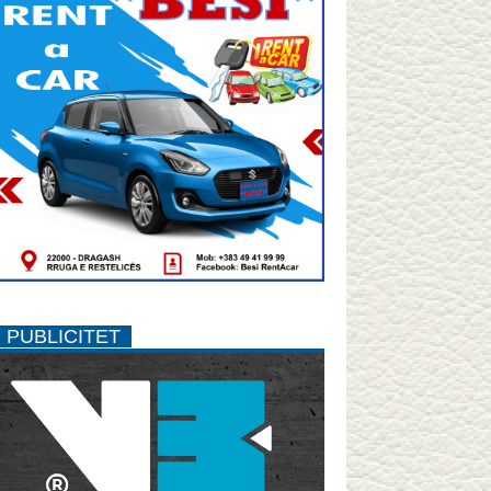
PUBLICITET