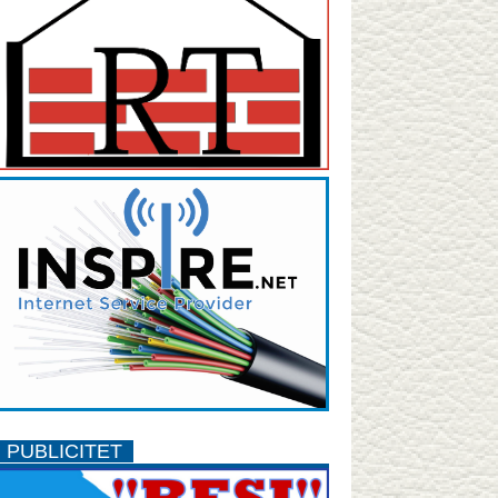
PUBLICITET