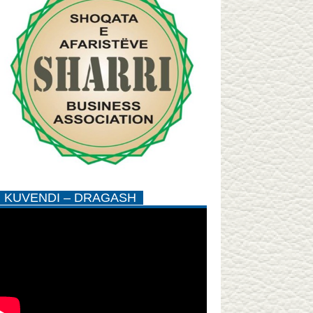
KUVENDI – DRAGASH