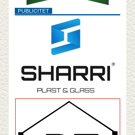
PUBLICITET