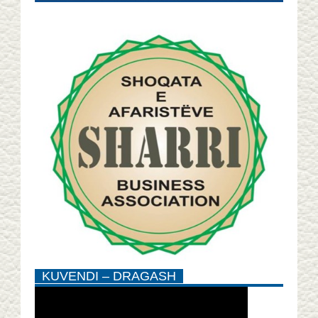
KUVENDI – DRAGASH