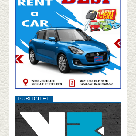
PUBLICITET