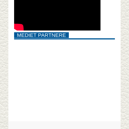
MEDIET PARTNERE