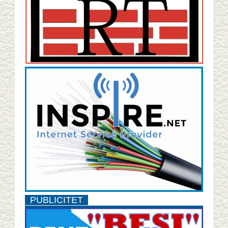
PUBLICITET