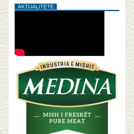
AKTUALITETE