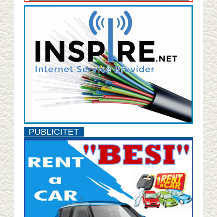
PUBLICITET