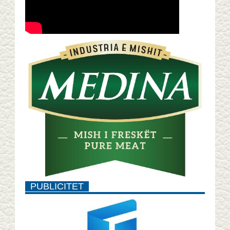
PUBLICITET