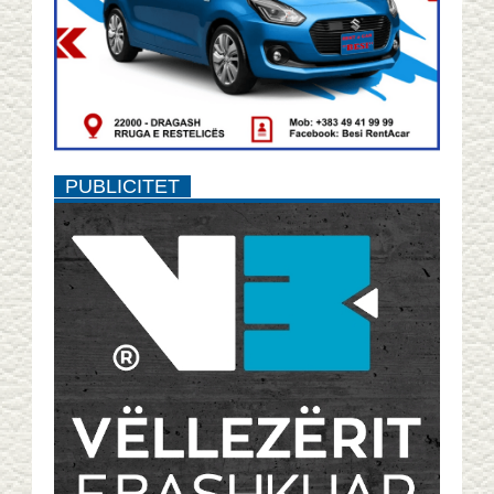
PUBLICITET