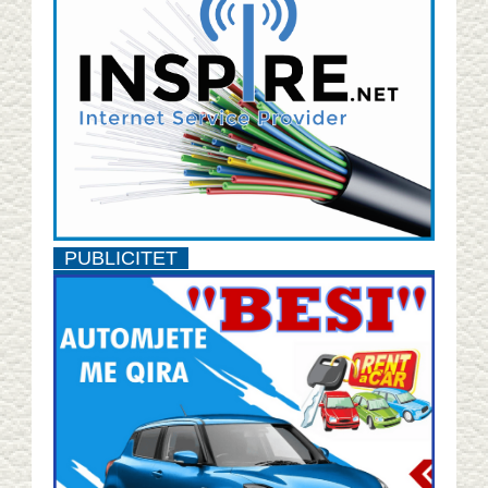
PUBLICITET