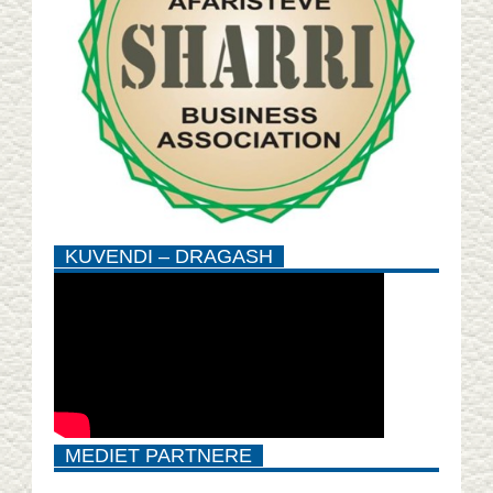
KUVENDI – DRAGASH
MEDIET PARTNERE