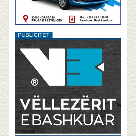
PUBLICITET