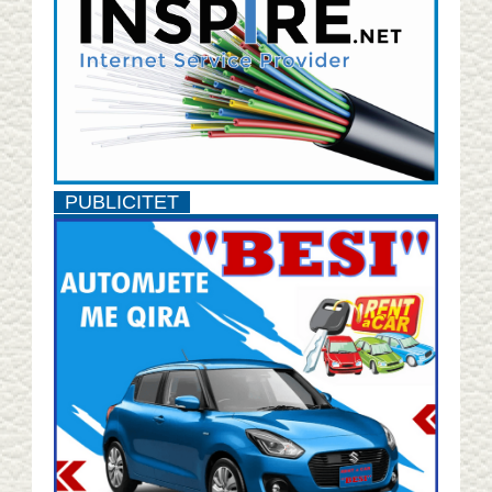
PUBLICITET