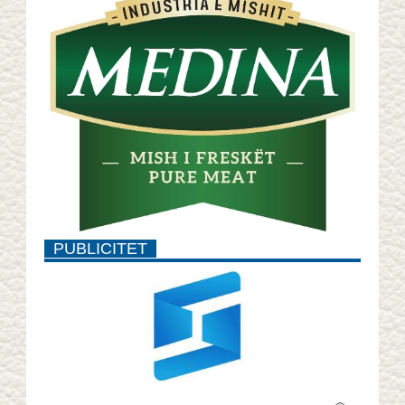
PUBLICITET