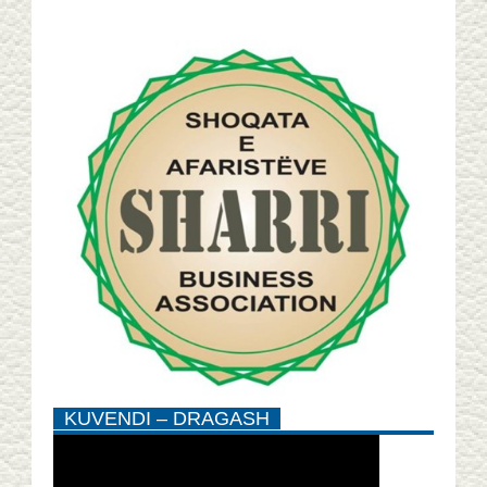
KUVENDI – DRAGASH