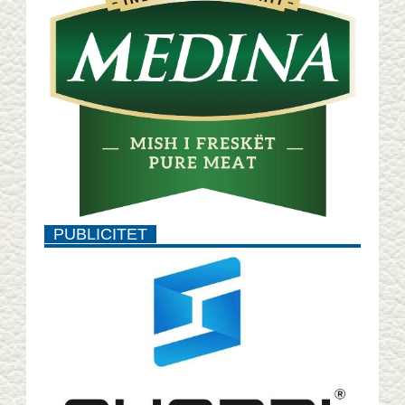
PUBLICITET