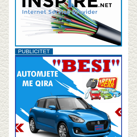
PUBLICITET