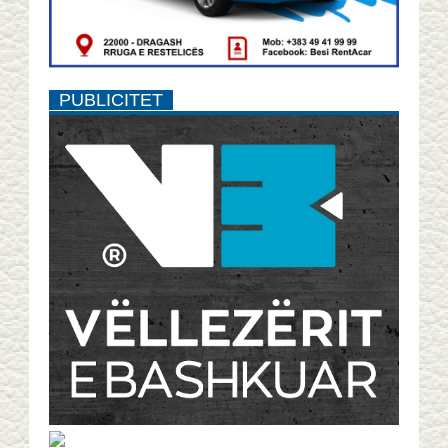
PUBLICITET