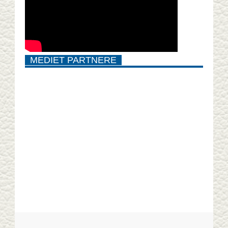
MEDIET PARTNERE