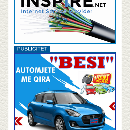
PUBLICITET