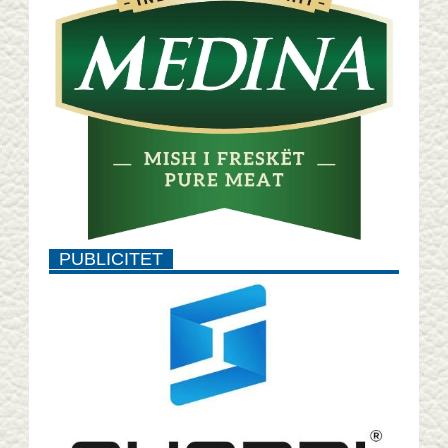
PUBLICITET