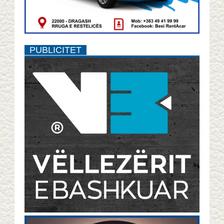
PUBLICITET