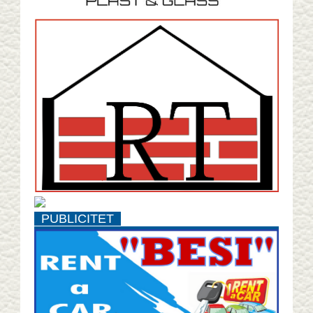
PUBLICITET