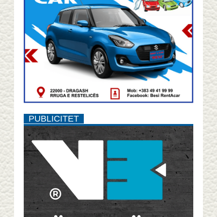
PUBLICITET