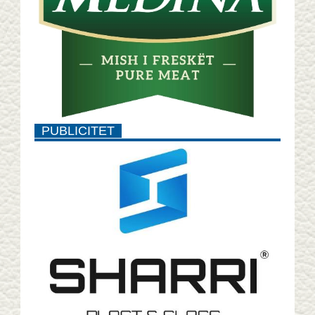
PUBLICITET