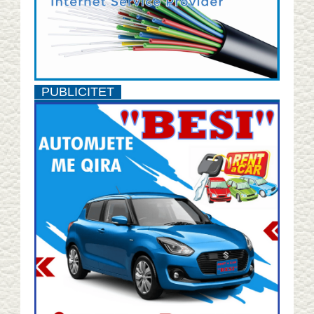
PUBLICITET