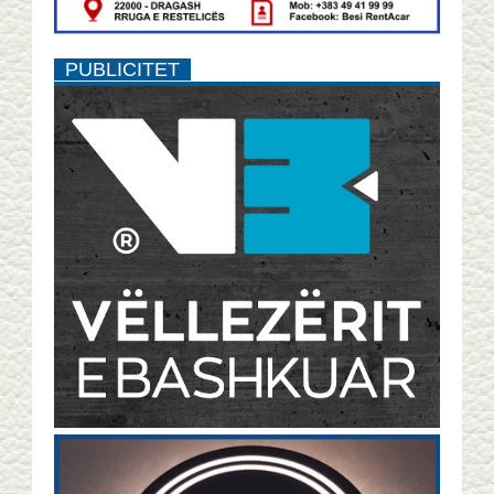
PUBLICITET