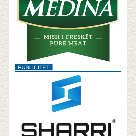
PUBLICITET