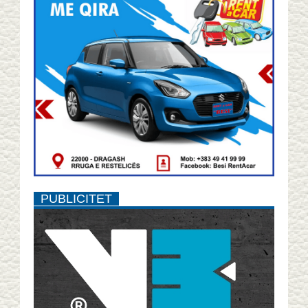
PUBLICITET