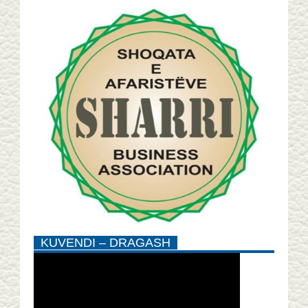
KUVENDI – DRAGASH