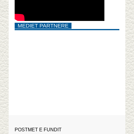
MEDIET PARTNERE
POSTMET E FUNDIT