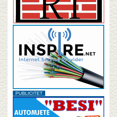
PUBLICITET