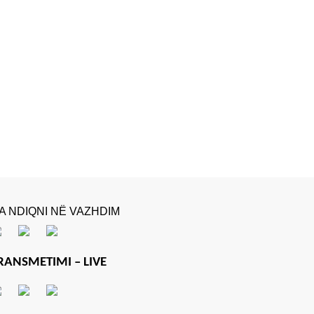
A NDIQNI NË VAZHDIM
RANSMETIMI – LIVE