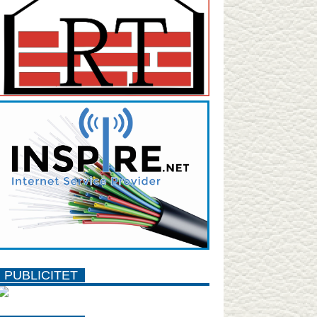
PUBLICITET