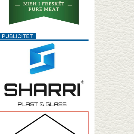
PUBLICITET