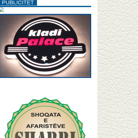
PUBLICITET