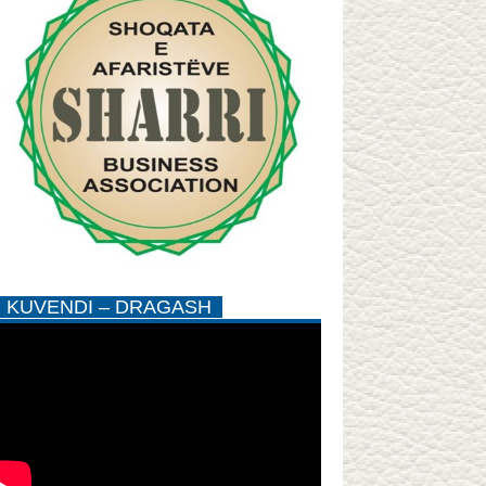
KUVENDI – DRAGASH