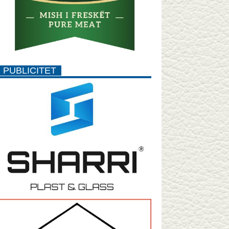
PUBLICITET