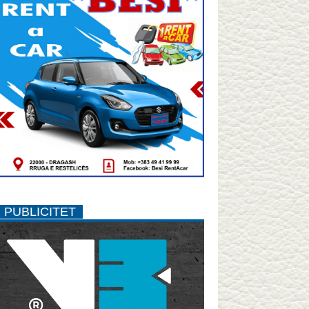
PUBLICITET