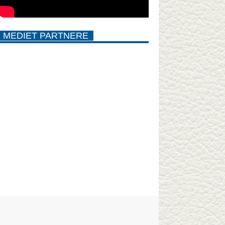
MEDIET PARTNERE