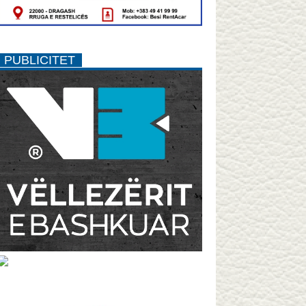
PUBLICITET