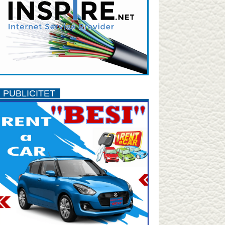
PUBLICITET