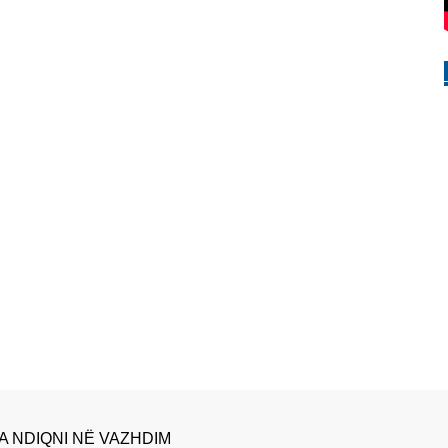
A NDIQNI NË VAZHDIM