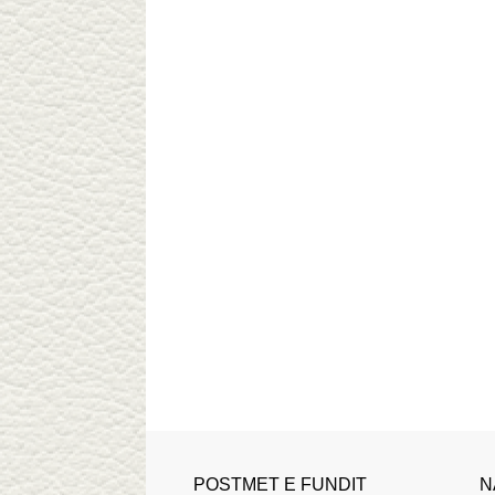
POSTMET E FUNDIT
N