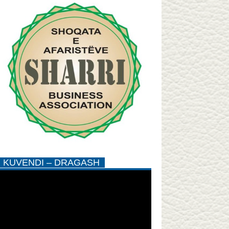
KUVENDI – DRAGASH