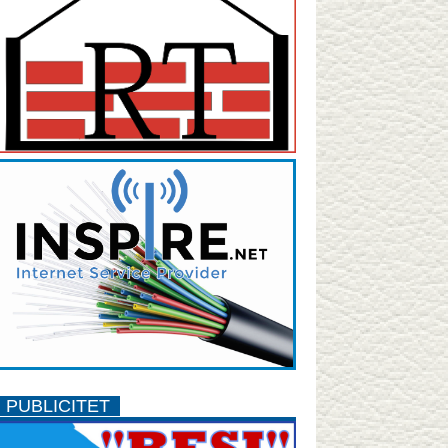
PUBLICITET