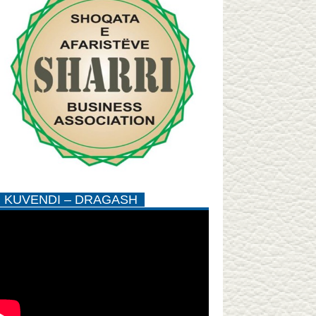
KUVENDI – DRAGASH