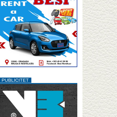
PUBLICITET