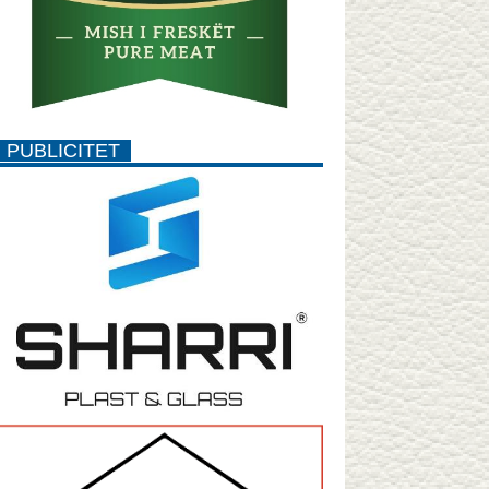
PUBLICITET