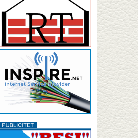
PUBLICITET