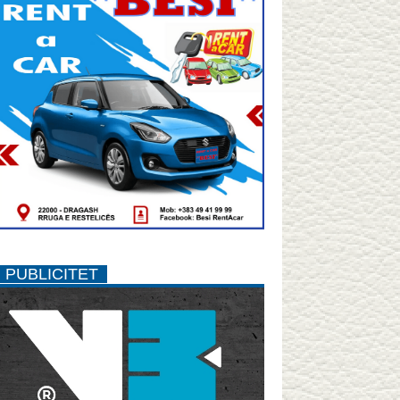
PUBLICITET