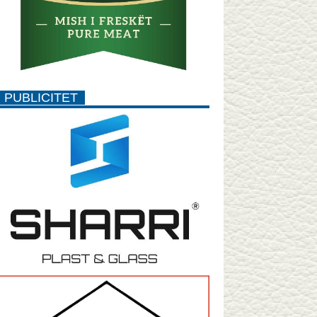
PUBLICITET