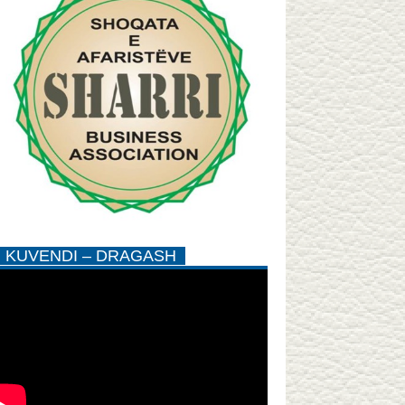
KUVENDI – DRAGASH