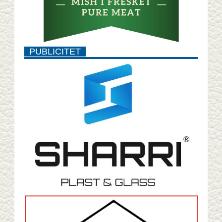
PUBLICITET