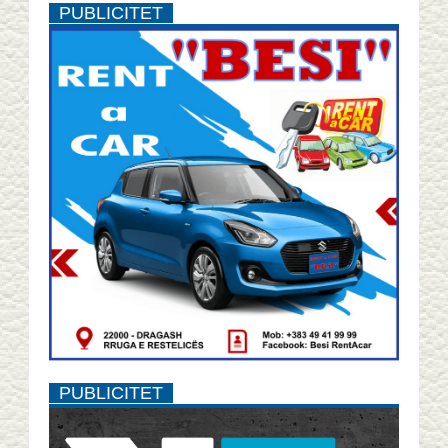
PUBLICITET
PUBLICITET