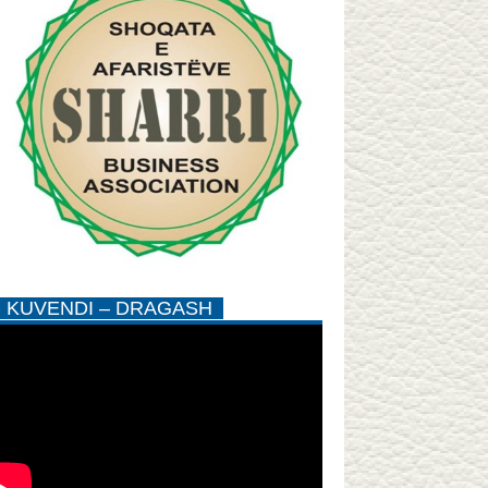
KUVENDI – DRAGASH