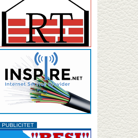
PUBLICITET