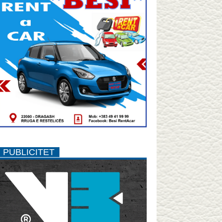
PUBLICITET