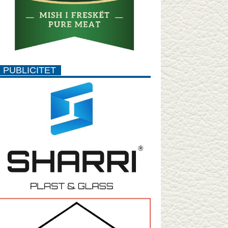
PUBLICITET