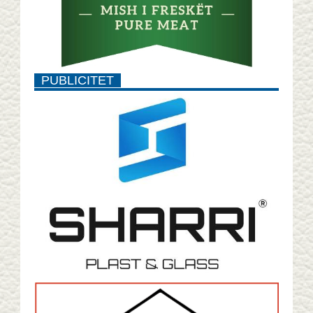
PUBLICITET