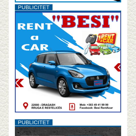
PUBLICITET
PUBLICITET