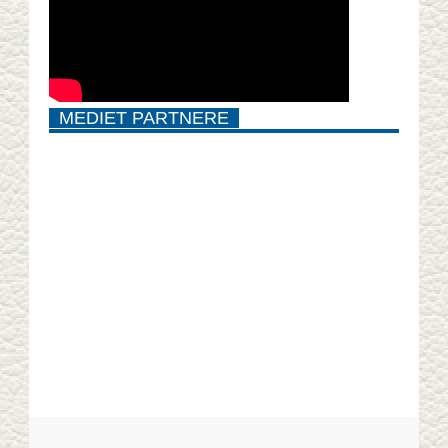
MEDIET PARTNERE