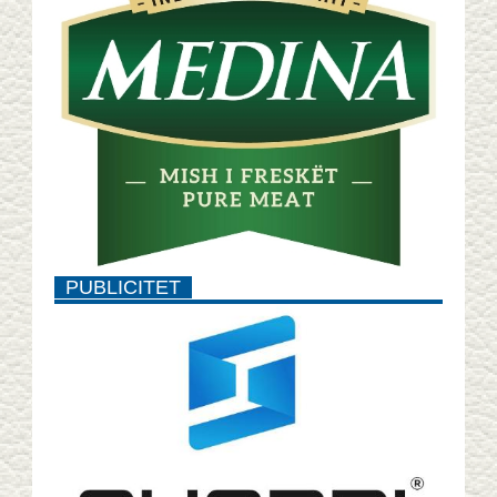
PUBLICITET