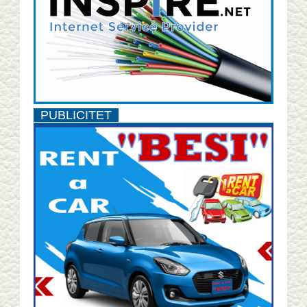
PUBLICITET