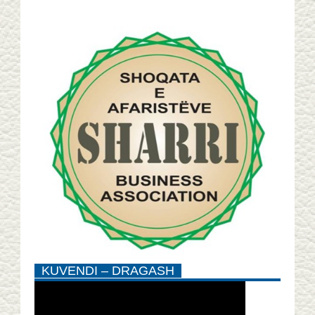
KUVENDI – DRAGASH