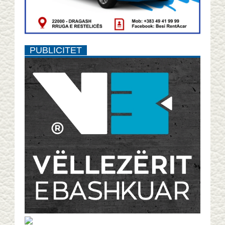
PUBLICITET