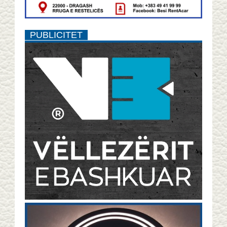
PUBLICITET