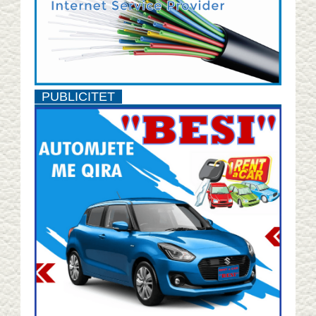
PUBLICITET