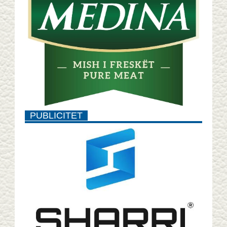
PUBLICITET