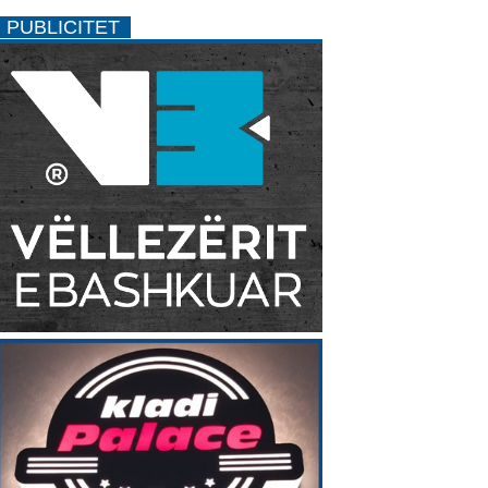
PUBLICITET