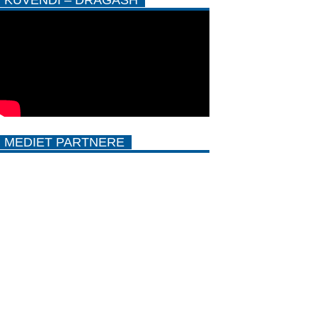
MEDIET PARTNERE