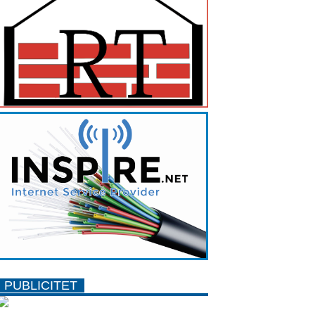
PUBLICITET