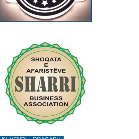
KUVENDI – DRAGASH