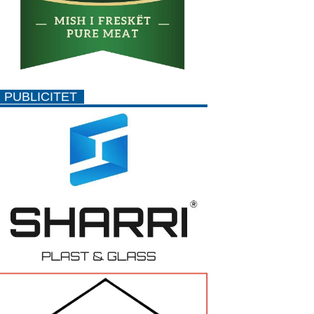
PUBLICITET