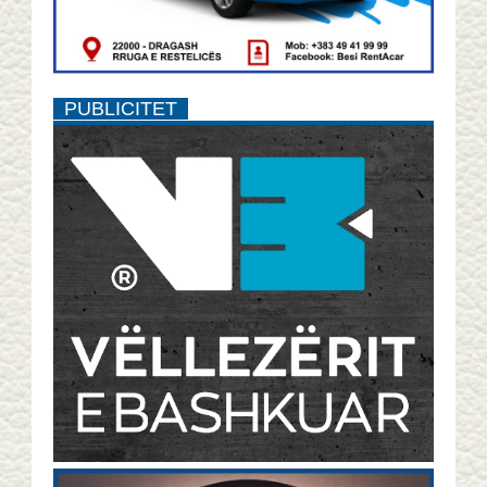
PUBLICITET