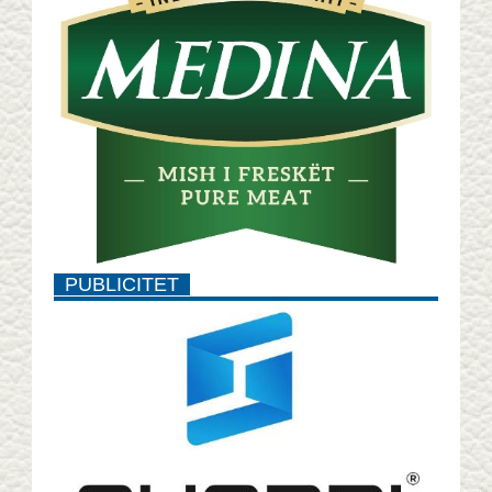
PUBLICITET