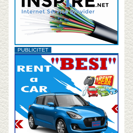
PUBLICITET