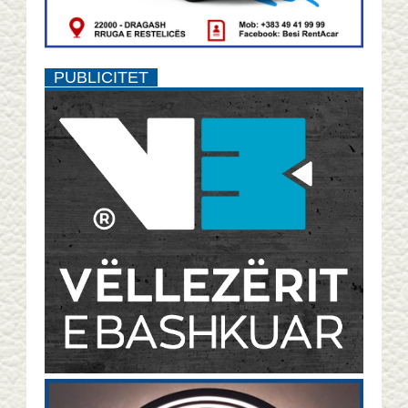
PUBLICITET