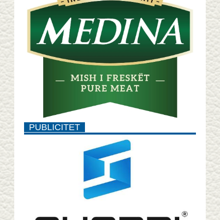
PUBLICITET