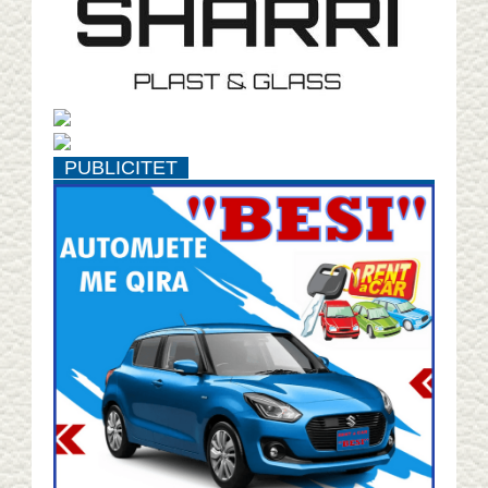
PUBLICITET