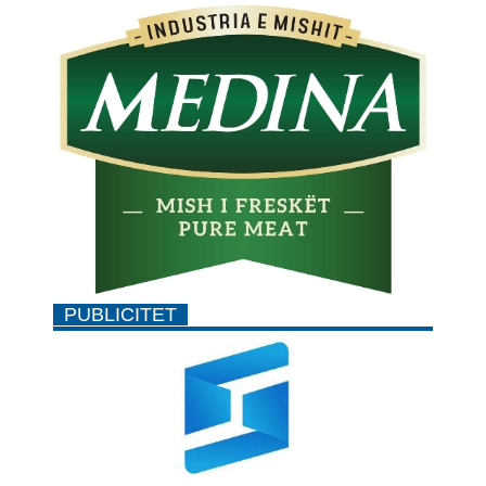
PUBLICITET