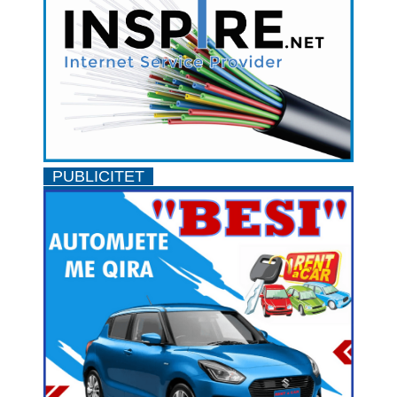
PUBLICITET