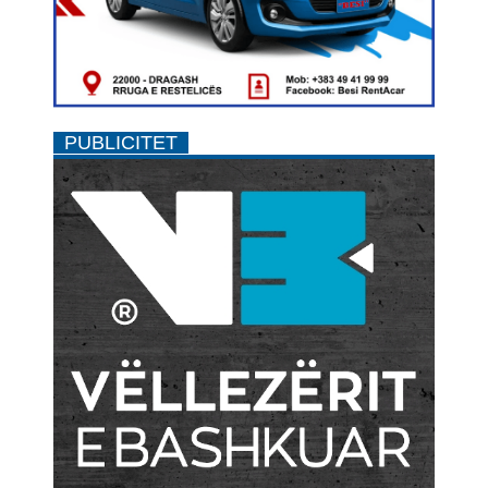
PUBLICITET