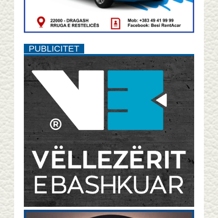
PUBLICITET