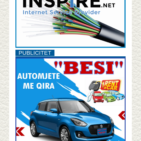
PUBLICITET