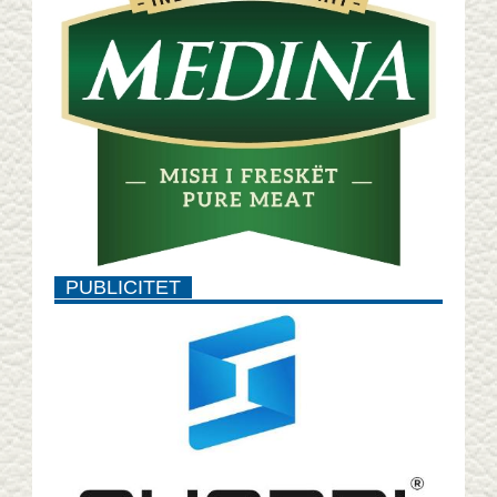
PUBLICITET