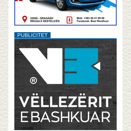
PUBLICITET