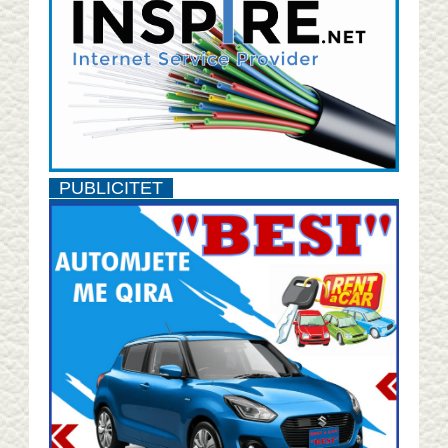
PUBLICITET