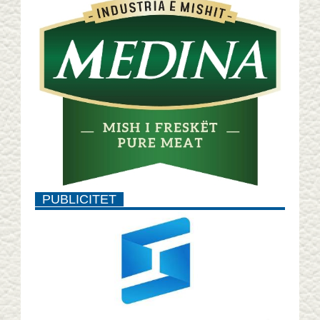
PUBLICITET