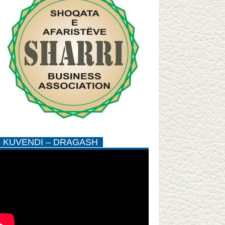
KUVENDI – DRAGASH