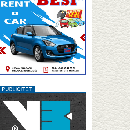
PUBLICITET