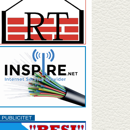
PUBLICITET