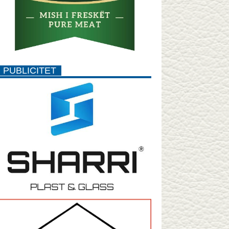
PUBLICITET