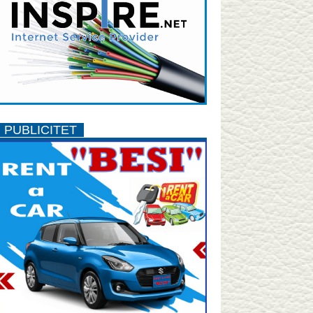
PUBLICITET