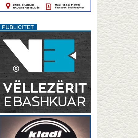
PUBLICITET