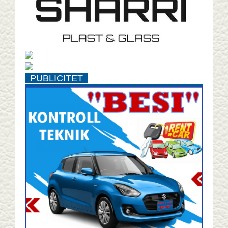
PUBLICITET