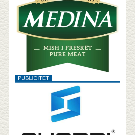
PUBLICITET