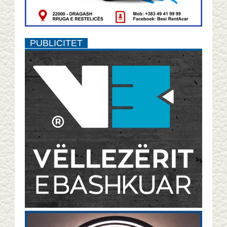
PUBLICITET