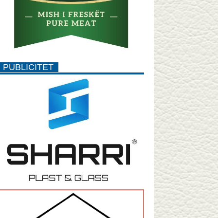
PUBLICITET