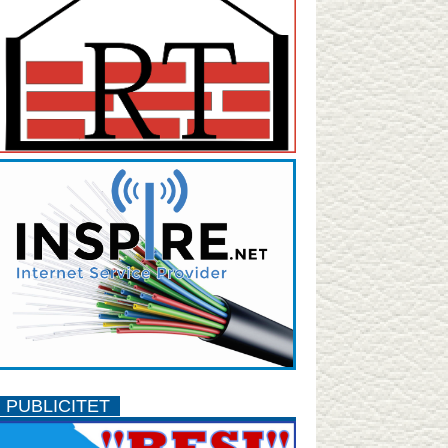
PUBLICITET