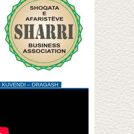
KUVENDI – DRAGASH