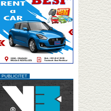
PUBLICITET