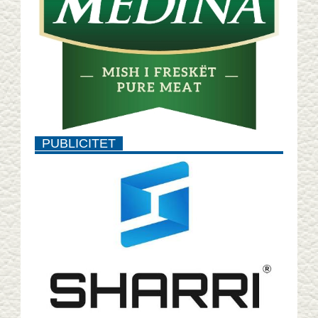
PUBLICITET