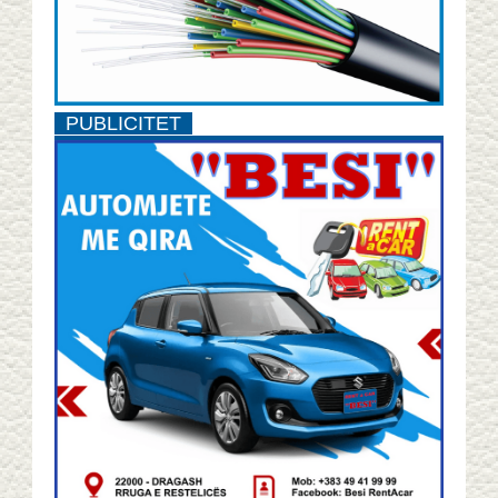
PUBLICITET