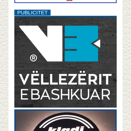
PUBLICITET