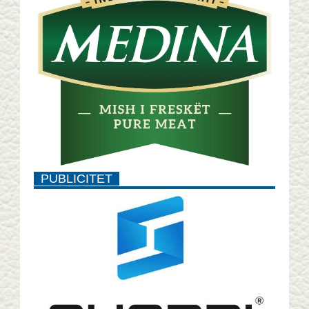
PUBLICITET