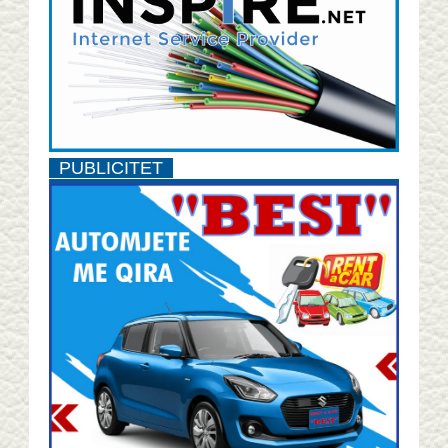
PUBLICITET