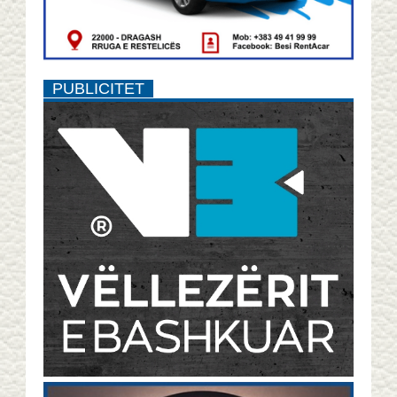
PUBLICITET