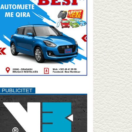
PUBLICITET