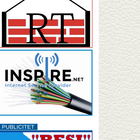
PUBLICITET