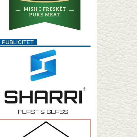
PUBLICITET