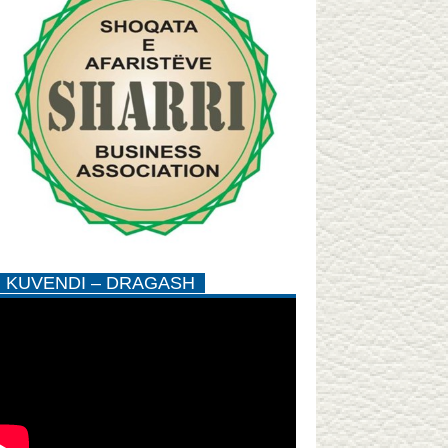
KUVENDI – DRAGASH