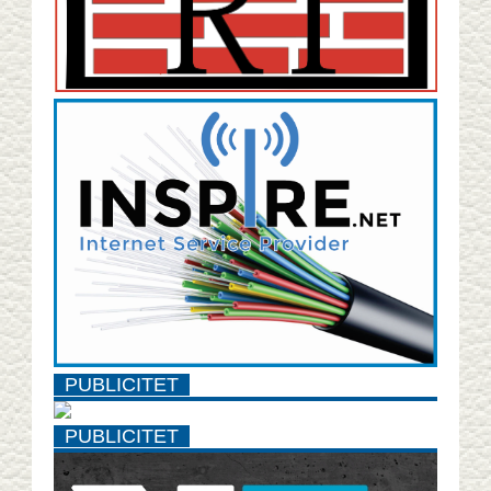
PUBLICITET
PUBLICITET