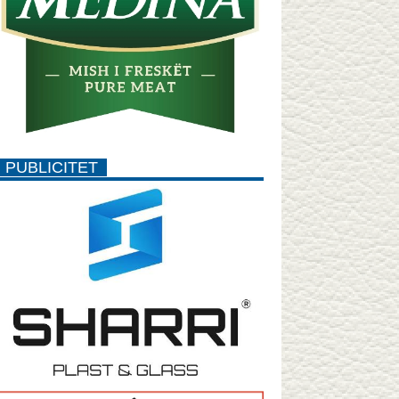
PUBLICITET