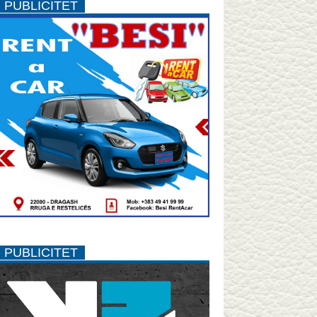
PUBLICITET
PUBLICITET